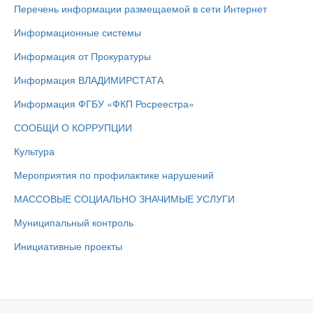
Перечень информации размещаемой в сети Интернет
Информационные системы
Информация от Прокуратуры
Информация ВЛАДИМИРСТАТА
Информация ФГБУ «ФКП Росреестра»
СООБЩИ О КОРРУПЦИИ
Культура
Мероприятия по профилактике нарушений
МАССОВЫЕ СОЦИАЛЬНО ЗНАЧИМЫЕ УСЛУГИ
Муниципальный контроль
Инициативные проекты