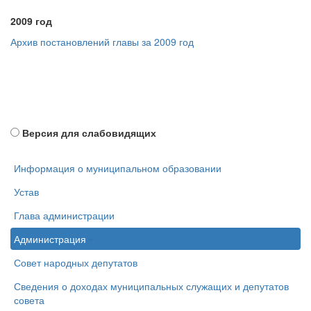
2009 год
Архив постановлений главы за 2009 год
Версия для слабовидящих
Информация о муниципальном образовании
Устав
Глава администрации
Администрация
Совет народных депутатов
Сведения о доходах муниципальных служащих и депутатов
совета