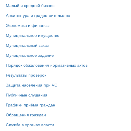
Малый и средний бизнес
Архитектура и градостоительство
Экономика и финансы
Муниципальное имущество
Муниципальный заказ
Муниципальное задание
Порядок обжалования нормативных актов
Результаты проверок
Защита населения при ЧС
Публичные слушания
Графики приёма граждан
Обращения граждан
Служба в органах власти