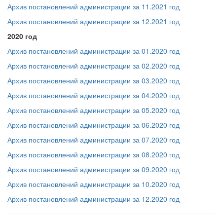
Архив постановлений администрации за 11.2021 год
Архив постановлений администрации за 12.2021 год
2020 год
Архив постановлений администрации за 01.2020 год
Архив постановлений администрации за 02.2020 год
Архив постановлений администрации за 03.2020 год
Архив постановлений администрации за 04.2020 год
Архив постановлений администрации за 05.2020 год
Архив постановлений администрации за 06.2020 год
Архив постановлений администрации за 07.2020 год
Архив постановлений администрации за 08.2020 год
Архив постановлений администрации за 09.2020 год
Архив постановлений администрации за 10.2020 год
Архив постановлений администрации за 12.2020 год