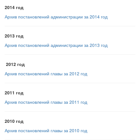
2014 год
Архив постановлений администрации за 2014 год
2013 год
Архив постановлений администрации за 2013 год
2012 год
Архив постановлений главы за 2012 год
2011 год
Архив постановлений главы за 2011 год
2010 год
Архив постановлений главы за 2010 год