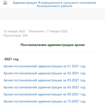
13 января 2022
Обновлено: 17 января 2022
Просмотров: 336
Постановления администрации архив
2021 год
Архив постановлений администрации за 01.2021 год
Архив постановлений администрации за 02.2021 год
Архив постановлений администрации за 03.2021 год
Архив постановлений администрации за 04.2021 год
Архив постановлений администрации за 09.2021 год
Архив постановлений администрации за 10.2021 год