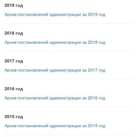
2019 год
Архив постановлений администрации за 2019 год
2018 год
Архив постановлений администрации за 2018 год
2017 год
Архив постановлений администрации за 2017 год
2016 год
Архив постановлений администрации за 2016 год
2015 год
Архив постановлений администрации за 2015 год