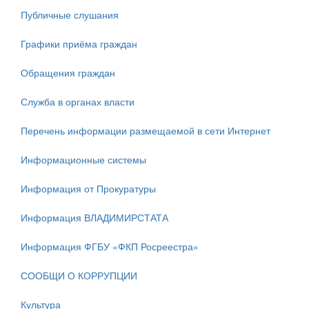
Публичные слушания
Графики приёма граждан
Обращения граждан
Служба в органах власти
Перечень информации размещаемой в сети Интернет
Информационные системы
Информация от Прокуратуры
Информация ВЛАДИМИРСТАТА
Информация ФГБУ «ФКП Росреестра»
СООБЩИ О КОРРУПЦИИ
Культура