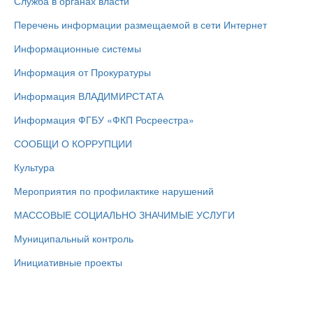
Служба в органах власти
Перечень информации размещаемой в сети Интернет
Информационные системы
Информация от Прокуратуры
Информация ВЛАДИМИРСТАТА
Информация ФГБУ «ФКП Росреестра»
СООБЩИ О КОРРУПЦИИ
Культура
Мероприятия по профилактике нарушений
МАССОВЫЕ СОЦИАЛЬНО ЗНАЧИМЫЕ УСЛУГИ
Муниципальный контроль
Инициативные проекты