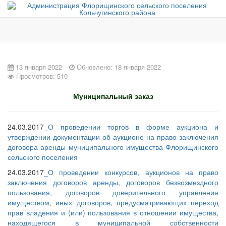
13 января 2022
Обновлено: 18 января 2022
Просмотров: 510
Муниципальный заказ
24.03.2017_
О проведении торгов в форме аукциона и
утверждении документации об аукционе на право заключения
договора аренды муниципального имущества Флорищинского
сельского поселения
24.03.2017
_О проведении конкурсов, аукционов на право
заключения договоров аренды, договоров безвозмездного
пользования, договоров доверительного управления
имуществом, иных договоров, предусматривающих переход
прав владения и (или) пользования в отношении имущества,
находящегося в муниципальной собственности