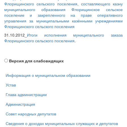
Флорищинского сельского поселения, составляющего казну
муниципального образования Флорищинское сельское
поселение и закрепленного на праве оперативного
управления за муниципальными казёнными учреждениями
Флорищинского сельского поселения
31.10.2012_
Итоги исполнения муниципального заказа
Флорищинского сельского поселения
.
Версия для слабовидящих
Информация о муниципальном образовании
Устав
Глава администрации
Администрация
Совет народных депутатов
Сведения о доходах муниципальных служащих и депутатов