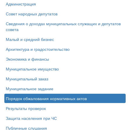
Администрация
Совет народных депутатов
Сведения о доходах муниципальных служащих и депутатов
совета
Малый и средний бизнес
Архитектура и градостоительство
Экономика и финансы
Муниципальное имущество
Муниципальный заказ
Муниципальное задание
Порядок обжалования нормативных актов
Результаты проверок
Защита населения при ЧС
Публичные слушания