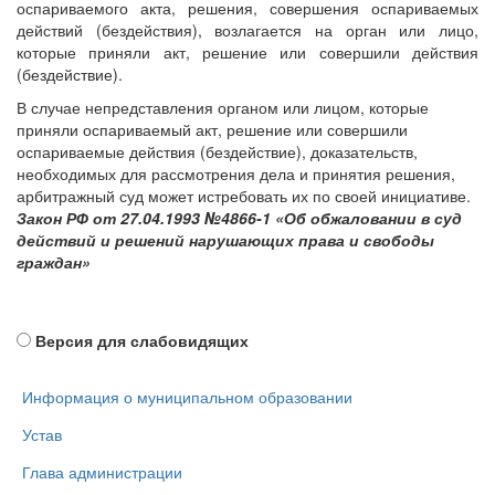
оспариваемого акта, решения, совершения оспариваемых
действий (бездействия), возлагается на орган или лицо,
которые приняли акт, решение или совершили действия
(бездействие).
В случае непредставления органом или лицом, которые
приняли оспариваемый акт, решение или совершили
оспариваемые действия (бездействие), доказательств,
необходимых для рассмотрения дела и принятия решения,
арбитражный суд может истребовать их по своей инициативе.
Закон РФ от 27.04.1993 №4866-1 «Об обжаловании в суд
действий и решений нарушающих права и свободы
граждан»
Версия для слабовидящих
Информация о муниципальном образовании
Устав
Глава администрации