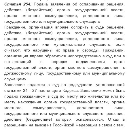
Статья 254.
Подача заявления об оспаривании решения,
действия (бездействия) органа государственной власти,
органа местного самоуправления, должностного лица,
государственного или муниципального служащего
Гражданин, организация вправе оспорить в суде решение,
действие (бездействие) органа государственной власти,
органа местного самоуправления, должностного лица,
государственного или муниципального служащего, если
считают, что нарушены их права и свободы. Гражданин,
организация вправе обратиться непосредственно в суд или в
вышестоящий в порядке подчиненности орган
государственной власти, орган местного самоуправления, к
должностному лицу, государственному или муниципальному
служащему.
Заявление подается в суд по подсудности, установленной
статьями 24 - 27 настоящего Кодекса. Заявление может быть
подано гражданином в суд по месту его жительства или по
месту нахождения органа государственной власти, органа
местного самоуправления, должностного лица,
государственного или муниципального служащего, решение,
действие (бездействие) которых оспариваются. Отказ в
разрешении на выезд из Российской Федерации в связи с тем,