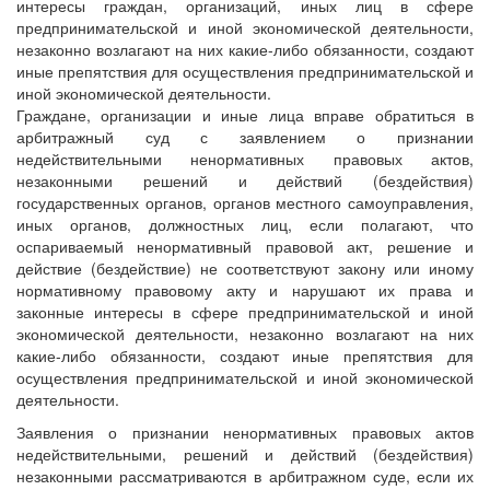
интересы граждан, организаций, иных лиц в сфере
предпринимательской и иной экономической деятельности,
незаконно возлагают на них какие-либо обязанности, создают
иные препятствия для осуществления предпринимательской и
иной экономической деятельности.
Граждане, организации и иные лица вправе обратиться в
арбитражный суд с заявлением о признании
недействительными ненормативных правовых актов,
незаконными решений и действий (бездействия)
государственных органов, органов местного самоуправления,
иных органов, должностных лиц, если полагают, что
оспариваемый ненормативный правовой акт, решение и
действие (бездействие) не соответствуют закону или иному
нормативному правовому акту и нарушают их права и
законные интересы в сфере предпринимательской и иной
экономической деятельности, незаконно возлагают на них
какие-либо обязанности, создают иные препятствия для
осуществления предпринимательской и иной экономической
деятельности.
Заявления о признании ненормативных правовых актов
недействительными, решений и действий (бездействия)
незаконными рассматриваются в арбитражном суде, если их