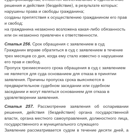
решения и действия (бездействие), в результате которых:
нарушены права и свободы гражданина;
созданы препятствия к осуществлению гражданином его прав
и свобод;
на гражданина незаконно возложена какая-либо обязанность
или он незаконно привлечен к ответственности.
Статья 256.
Срок обращения с заявлением в суд
Гражданин вправе обратиться в суд с заявлением в течение
трех месяцев со дня, когда ему стало известно о нарушении
его прав и свобод.
Пропуск трехмесячного срока обращения в суд с заявлением
не является для суда основанием для отказа в принятии
заявления. Причины пропуска срока выясняются в
предварительном судебном заседании или судебном
заседании и могут являться основанием для отказа в
удовлетворении заявления.
Статья 257.
Рассмотрение заявления об оспаривании
решения, действия (бездействия) органа государственной
власти, органа местного самоуправления, должностного лица,
государственного и муниципального служащего
Заявление рассматривается судом в течение десяти дней, а