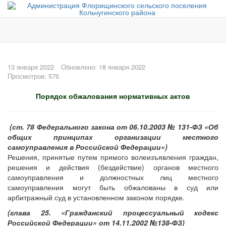
13 января 2022
Обновлено: 18 января 2022
Просмотров: 576
Порядок обжалования нормативных актов
(ст. 78 Федерального закона от 06.10.2003 № 131-ФЗ «Об
общих принципах организации местного
самоуправления в Российской Федерации»)
Решения, принятые путем прямого волеизъявления граждан,
решения и действия (бездействие) органов местного
самоуправления и должностных лиц местного
самоуправления могут быть обжалованы в суд или
арбитражный суд в установленном законом порядке.
(глава 25. «Гражданский процессуальный кодекс
Российской Федерации» от 14.11.2002 №138-ФЗ)