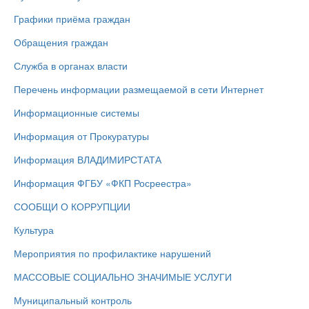
Графики приёма граждан
Обращения граждан
Служба в органах власти
Перечень информации размещаемой в сети Интернет
Информационные системы
Информация от Прокуратуры
Информация ВЛАДИМИРСТАТА
Информация ФГБУ «ФКП Росреестра»
СООБЩИ О КОРРУПЦИИ
Культура
Мероприятия по профилактике нарушений
МАССОВЫЕ СОЦИАЛЬНО ЗНАЧИМЫЕ УСЛУГИ
Муниципальный контроль