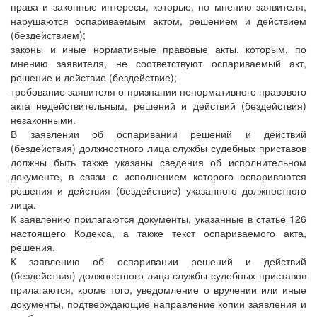
права и законные интересы, которые, по мнению заявителя,
нарушаются оспариваемым актом, решением и действием
(бездействием);
законы и иные нормативные правовые акты, которым, по
мнению заявителя, не соответствуют оспариваемый акт,
решение и действие (бездействие);
требование заявителя о признании ненормативного правового
акта недействительным, решений и действий (бездействия)
незаконными.
В заявлении об оспаривании решений и действий
(бездействия) должностного лица службы судебных приставов
должны быть также указаны сведения об исполнительном
документе, в связи с исполнением которого оспариваются
решения и действия (бездействие) указанного должностного
лица.
К заявлению прилагаются документы, указанные в статье 126
настоящего Кодекса, а также текст оспариваемого акта,
решения.
К заявлению об оспаривании решений и действий
(бездействия) должностного лица службы судебных приставов
прилагаются, кроме того, уведомление о вручении или иные
документы, подтверждающие направление копии заявления и