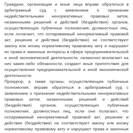
Граждане, организации и иные лица вправе обратиться в
арбитражный суд с заявлением о признании
недействительными ненормативных правовых актов,
незаконными решений и действий (бездействия) органов,
осуществляющих публичные полномочия, должностных лиц,
если полагают, что оспариваемый ненормативный правовой
акт, решение и действие (бездействие) не соответствуют
закону или иному нормативному правовому акту и нарушают
их права и законные интересы в сфере предпринимательской
и иной экономической деятельности, незаконно возлагают на
них какие-либо обязанности, создают иные препятствия для
осуществления предпринимательской и иной экономической
деятельности.
Прокурор, а также органы, осуществляющие публичные
полномочия, вправе обратиться в арбитражный суд с
заявлением о признании недействительными ненормативных
правовых актов, незаконными решений и действий
(бездействия) органов, осуществляющих публичные
полномочия, должностных лиц, если они полагают, что
оспариваемый ненормативный правовой акт, решение и
действие (бездействие) не соответствуют закону или иному
нормативному правовому акту и нарушают права и законные