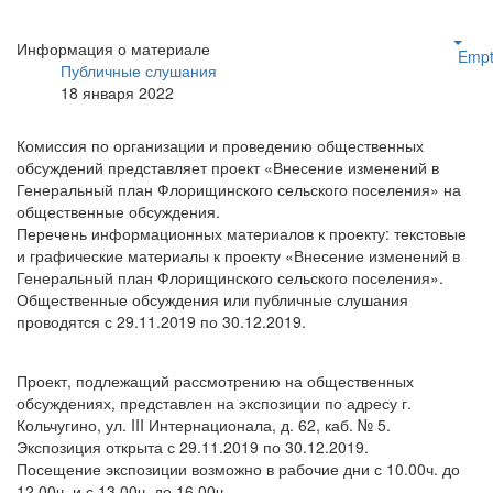
Информация о материале
Empt
Публичные слушания
18 января 2022
Комиссия по организации и проведению общественных
обсуждений представляет проект «Внесение изменений в
Генеральный план Флорищинского сельского поселения» на
общественные обсуждения.
Перечень информационных материалов к проекту: текстовые
и графические материалы к проекту «Внесение изменений в
Генеральный план Флорищинского сельского поселения».
Общественные обсуждения или публичные слушания
проводятся с 29.11.2019 по 30.12.2019.
Проект, подлежащий рассмотрению на общественных
обсуждениях, представлен на экспозиции по адресу г.
Кольчугино, ул. III Интернационала, д. 62, каб. № 5.
Экспозиция открыта с 29.11.2019 по 30.12.2019.
Посещение экспозиции возможно в рабочие дни с 10.00ч. до
12.00ч. и с 13.00ч. до 16.00ч.