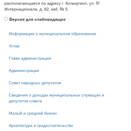
располагающаяся по адресу г. Кольчугино, ул. III
Интернационала, д. 62, каб. № 5.
Версия для слабовидящих
Информация о муниципальном образовании
Устав
Глава администрации
Администрация
Совет народных депутатов
Сведения о доходах муниципальных служащих и
депутатов совета
Малый и средний бизнес
Архитектура и градостоительство