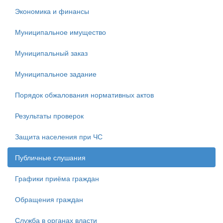
Экономика и финансы
Муниципальное имущество
Муниципальный заказ
Муниципальное задание
Порядок обжалования нормативных актов
Результаты проверок
Защита населения при ЧС
Публичные слушания
Графики приёма граждан
Обращения граждан
Служба в органах власти