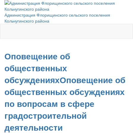
Администрация Флорищинского сельского поселения
Кольчугинского района
Оповещение об
общественных
обсужденияхОповещение об
общественных обсуждениях
по вопросам в сфере
градостроительной
деятельности