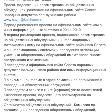
Проект, подлежащий рассмотрению на общественных
обсуждениях, размещён на официальном сайте Совета
народных депутатов Кольчугинского района
www.sovet@kolchadm.ru
.
Период размещения проекта на официальном сайте или в
иных информационных системах с 20.11.2019.
В период размещения проекта, подлежащего рассмотрению
на общественных обсуждениях, и информационных
материалов к нему на официальном сайте районного Совета
и в информационных системах и проведения экспозиции
участники общественных обсуждений имеют право вносить
предложения и замечания:
 посредством официального сайта Совета народных
депутатов Кольчугинского района или иных информационных
систем;
 в письменной форме в адрес Комиссии по организации и
проведению общественных обсуждений;
 посредством записи в книге (журнале) учета посетителей
экспозиции проекта, подлежащего рассмотрению на
общественных обсуждениях.
Организатор общественных обсуждений - Комиссия по
организации и проведению общественных обсуждений,