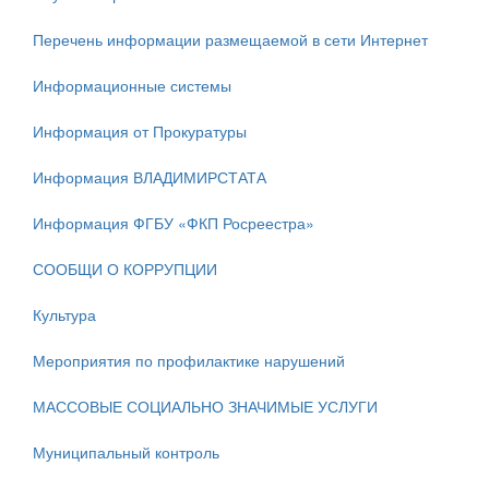
Перечень информации размещаемой в сети Интернет
Информационные системы
Информация от Прокуратуры
Информация ВЛАДИМИРСТАТА
Информация ФГБУ «ФКП Росреестра»
СООБЩИ О КОРРУПЦИИ
Культура
Мероприятия по профилактике нарушений
МАССОВЫЕ СОЦИАЛЬНО ЗНАЧИМЫЕ УСЛУГИ
Муниципальный контроль