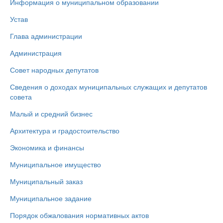
Информация о муниципальном образовании
Устав
Глава администрации
Администрация
Совет народных депутатов
Сведения о доходах муниципальных служащих и депутатов
совета
Малый и средний бизнес
Архитектура и градостоительство
Экономика и финансы
Муниципальное имущество
Муниципальный заказ
Муниципальное задание
Порядок обжалования нормативных актов