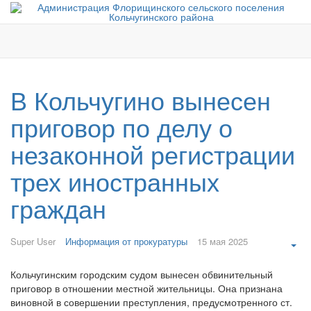
В Кольчугино вынесен
приговор по делу о
незаконной регистрации
трех иностранных
граждан
Super User
Информация от прокуратуры
15 мая 2025
Emp
Кольчугинским городским судом вынесен обвинительный
приговор в отношении местной жительницы. Она признана
виновной в совершении преступления, предусмотренного ст.