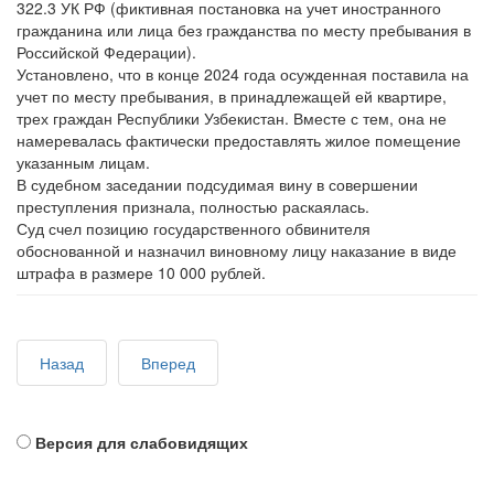
322.3 УК РФ (фиктивная постановка на учет иностранного
гражданина или лица без гражданства по месту пребывания в
Российской Федерации).
Установлено, что в конце 2024 года осужденная поставила на
учет по месту пребывания, в принадлежащей ей квартире,
трех граждан Республики Узбекистан. Вместе с тем, она не
намеревалась фактически предоставлять жилое помещение
указанным лицам.
В судебном заседании подсудимая вину в совершении
преступления признала, полностью раскаялась.
Суд счел позицию государственного обвинителя
обоснованной и назначил виновному лицу наказание в виде
штрафа в размере 10 000 рублей.
Назад
Вперед
Версия для слабовидящих