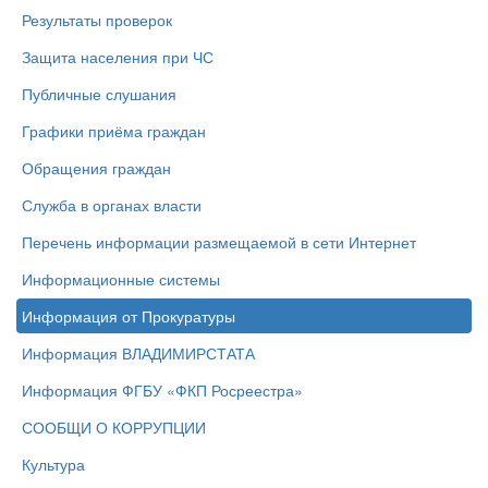
Результаты проверок
Защита населения при ЧС
Публичные слушания
Графики приёма граждан
Обращения граждан
Служба в органах власти
Перечень информации размещаемой в сети Интернет
Информационные системы
Информация от Прокуратуры
Информация ВЛАДИМИРСТАТА
Информация ФГБУ «ФКП Росреестра»
СООБЩИ О КОРРУПЦИИ
Культура