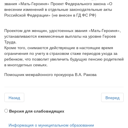
звания «Мать-Героиня» Проект Федерального закона «О
внесении изменений в отдельные законодательные акты
Российской Федерации» (не внесен в ГД ФС РФ)
Проектом для женщин, удостоенных звания «Мать-Героиня»,
устанавливаются ежемесячные выплаты на уровне Героев
Труда.
Кроме того, снимаются действующие в настоящее время
ограничения по учету в страховом стаже периодов ухода за
ребенком, что позволит увеличить будущую пенсию родителей
в многодетных семьях.
Помощник межрайонного прокурора В.А. Ракова
Назад
Вперед
Версия для слабовидящих
Информация о муниципальном образовании