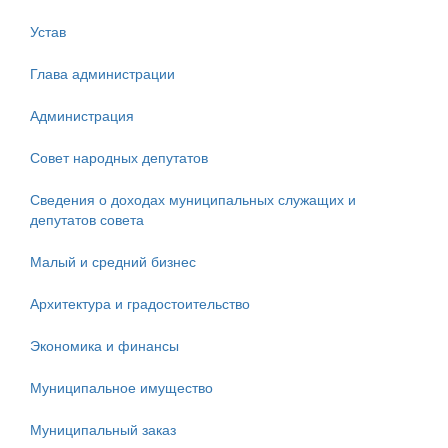
Устав
Глава администрации
Администрация
Совет народных депутатов
Сведения о доходах муниципальных служащих и
депутатов совета
Малый и средний бизнес
Архитектура и градостоительство
Экономика и финансы
Муниципальное имущество
Муниципальный заказ