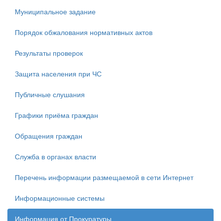
Муниципальное задание
Порядок обжалования нормативных актов
Результаты проверок
Защита населения при ЧС
Публичные слушания
Графики приёма граждан
Обращения граждан
Служба в органах власти
Перечень информации размещаемой в сети Интернет
Информационные системы
Информация от Прокуратуры