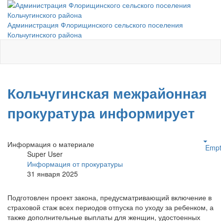
Администрация Флорищинского сельского поселения
Кольчугинского района
Кольчугинская межрайонная
прокуратура информирует
Информация о материале
Empt
Super User
Информация от прокуратуры
31 января 2025
Подготовлен проект закона, предусматривающий включение в
страховой стаж всех периодов отпуска по уходу за ребенком, а
также дополнительные выплаты для женщин, удостоенных