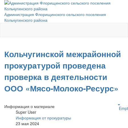
Администрация Флорищинского сельского поселения
Кольчугинского района
Кольчугинской межрайонной
прокуратурой проведена
проверка в деятельности
ООО «Мясо-Молоко-Ресурс»
Информация о материале
Empt
Super User
Информация от прокуратуры
23 мая 2024