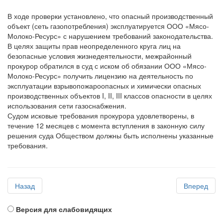
В ходе проверки установлено, что опасный производственный
объект (сеть газопотребления) эксплуатируется ООО «Мясо-
Молоко-Ресурс» с нарушением требований законодательства.
В целях защиты прав неопределенного круга лиц на
безопасные условия жизнедеятельности, межрайонный
прокурор обратился в суд с иском об обязании ООО «Мясо-
Молоко-Ресурс» получить лицензию на деятельность по
эксплуатации взрывопожароопасных и химически опасных
производственных объектов I, II, III классов опасности в целях
использования сети газоснабжения.
Судом исковые требования прокурора удовлетворены, в
течение 12 месяцев с момента вступления в законную силу
решения суда Обществом должны быть исполнены указанные
требования.
Назад
Вперед
Версия для слабовидящих