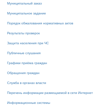
Муниципальный заказ
Муниципальное задание
Порядок обжалования нормативных актов
Результаты проверок
Защита населения при ЧС
Публичные слушания
Графики приёма граждан
Обращения граждан
Служба в органах власти
Перечень информации размещаемой в сети Интернет
Информационные системы