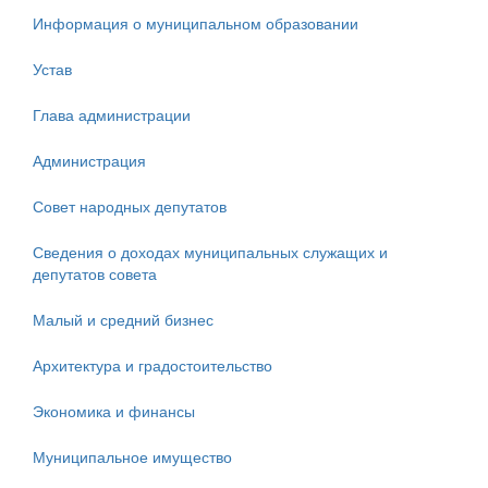
Информация о муниципальном образовании
Устав
Глава администрации
Администрация
Совет народных депутатов
Сведения о доходах муниципальных служащих и
депутатов совета
Малый и средний бизнес
Архитектура и градостоительство
Экономика и финансы
Муниципальное имущество