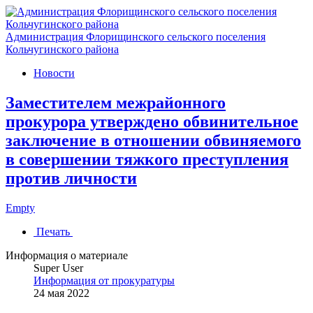
Администрация Флорищинского сельского поселения
Кольчугинского района
Новости
Заместителем межрайонного
прокурора утверждено обвинительное
заключение в отношении обвиняемого
в совершении тяжкого преступления
против личности
Empty
Печать
Информация о материале
Super User
Информация от прокуратуры
24 мая 2022