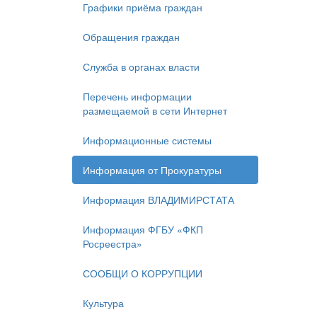
Графики приёма граждан
Обращения граждан
Служба в органах власти
Перечень информации
размещаемой в сети Интернет
Информационные системы
Информация от Прокуратуры
Информация ВЛАДИМИРСТАТА
Информация ФГБУ «ФКП
Росреестра»
СООБЩИ О КОРРУПЦИИ
Культура