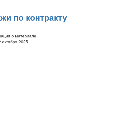
жи по контракту
ация о материале
2 октября 2025