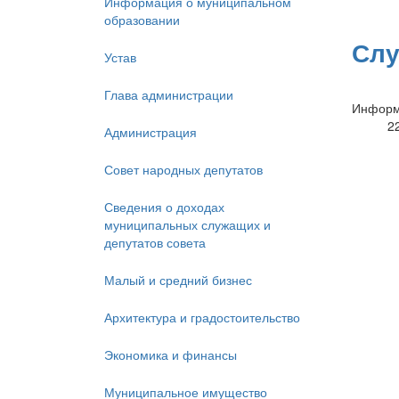
Информация о муниципальном
образовании
Слу
Устав
Глава администрации
Информ
2
Администрация
Совет народных депутатов
Сведения о доходах
муниципальных служащих и
депутатов совета
Малый и средний бизнес
Архитектура и градостоительство
Экономика и финансы
Муниципальное имущество