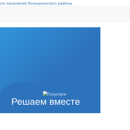
го поселения Кольчугинского района
Решаем вместе