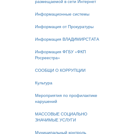
размещаемой в сети Интернет
Информационные системы
Информация от Прокуратуры
Информация ВЛАДИМИРСТАТА
Информация ФГБУ «ФКП
Росреестра»
СООБЩИ О КОРРУПЦИИ
Культура
Мероприятия по профилактике
нарушений
МАССОВЫЕ СОЦИАЛЬНО
ЗНАЧИМЫЕ УСЛУГИ
Муниципальный контроль