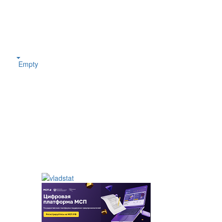
Empty