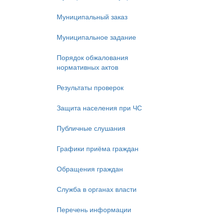
Муниципальный заказ
Муниципальное задание
Порядок обжалования
нормативных актов
Результаты проверок
Защита населения при ЧС
Публичные слушания
Графики приёма граждан
Обращения граждан
Служба в органах власти
Перечень информации