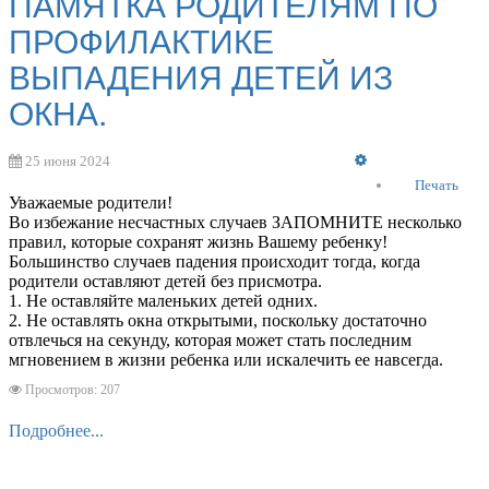
ПАМЯТКА РОДИТЕЛЯМ ПО
ПРОФИЛАКТИКЕ
ВЫПАДЕНИЯ ДЕТЕЙ ИЗ
ОКНА.
Empty
25 июня 2024
Печать
Уважаемые родители!
Во избежание несчастных случаев ЗАПОМНИТЕ несколько
правил, которые сохранят жизнь Вашему ребенку!
Большинство случаев падения происходит тогда, когда
родители оставляют детей без присмотра.
1. Не оставляйте маленьких детей одних.
2. Не оставлять окна открытыми, поскольку достаточно
отвлечься на секунду, которая может стать последним
мгновением в жизни ребенка или искалечить ее навсегда.
Просмотров: 207
Подробнее...