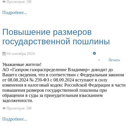
Просмотров: 198
Подробнее...
Повышение размеров
государственной пошлины
Empty
04 сентября 2024
Печать
Уважаемые жители!
АО «Газпром газораспределение Владимир» доводит до
Вашего сведения, что в соответствии с Федеральным законом
от 08.08.2024 № 259-ФЗ с 08.09.2024 вступают в силу
изменения в налоговый кодекс Российской Федерации в части
повышения размеров государственной пошлины при
обращении в суды за принудительным взысканием
задолженности.
Просмотров: 188
Подробнее...