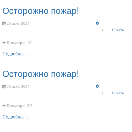
Осторожно пожар!
Empty
25 июля 2024
Печать
Просмотров: 180
Подробнее...
Осторожно пожар!
Empty
25 июля 2024
Печать
Просмотров: 217
Подробнее...