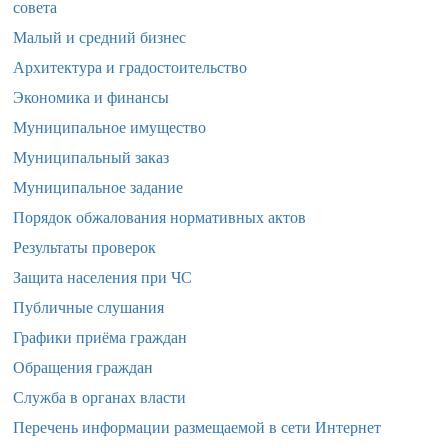
совета
Малый и средний бизнес
Архитектура и градостоительство
Экономика и финансы
Муниципальное имущество
Муниципальный заказ
Муниципальное задание
Порядок обжалования нормативных актов
Результаты проверок
Защита населения при ЧС
Публичные слушания
Графики приёма граждан
Обращения граждан
Служба в органах власти
Перечень информации размещаемой в сети Интернет