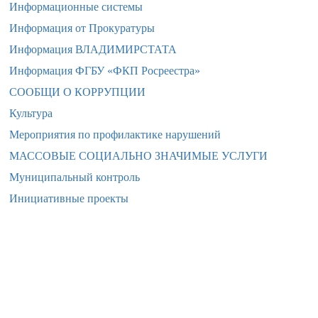
Информационные системы
Информация от Прокуратуры
Информация ВЛАДИМИРСТАТА
Информация ФГБУ «ФКП Росреестра»
СООБЩИ О КОРРУПЦИИ
Культура
Мероприятия по профилактике нарушений
МАССОВЫЕ СОЦИАЛЬНО ЗНАЧИМЫЕ УСЛУГИ
Муниципальный контроль
Инициативные проекты