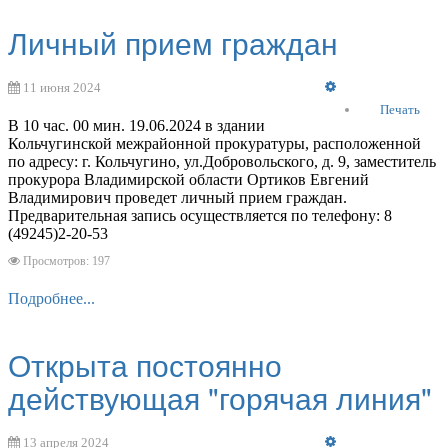
Личный прием граждан
Empty
11 июня 2024
Печать
В 10 час. 00 мин. 19.06.2024 в здании
Кольчугинской межрайонной прокуратуры, расположенной
по адресу: г. Кольчугино, ул.Добровольского, д. 9, заместитель
прокурора Владимирской области Ортиков Евгений
Владимирович проведет личный прием граждан.
Предварительная запись осуществляется по телефону: 8
(49245)2-20-53
Просмотров: 197
Подробнее...
Открыта постоянно
действующая "горячая линия"
Empty
13 апреля 2024