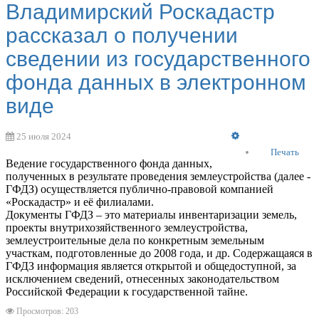
Владимирский Роскадастр
рассказал о получении
сведении из государственного
фонда данных в электронном
виде
Empty
25 июля 2024
Печать
Ведение государственного фонда данных,
полученных в результате проведения землеустройства (далее -
ГФДЗ) осуществляется публично-правовой компанией
«Роскадастр» и её филиалами.
Документы ГФДЗ – это материалы инвентаризации земель,
проекты внутрихозяйственного землеустройства,
землеустроительные дела по конкретным земельным
участкам, подготовленные до 2008 года, и др. Содержащаяся в
ГФДЗ информация является открытой и общедоступной, за
исключением сведений, отнесенных законодательством
Российской Федерации к государственной тайне.
Просмотров: 203