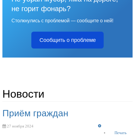
не горит фонарь?
Столкнулись с проблемой — сообщите о ней!
Сообщить о проблеме
Новости
Приём граждан
Empty
27 ноября 2024
Печать