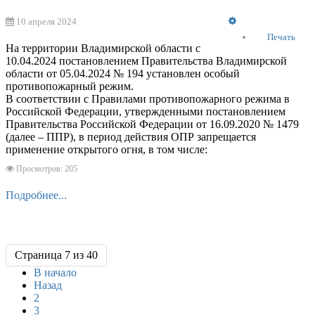
Empty
10 апреля 2024
Печать
На территории Владимирской области с
10.04.2024 постановлением Правительства Владимирской
области от 05.04.2024 № 194 установлен особый
противопожарный режим.
В соответствии с Правилами противопожарного режима в
Российской Федерации, утвержденными постановлением
Правительства Российской Федерации от 16.09.2020 № 1479
(далее – ППР), в период действия ОПР запрещается
применение открытого огня, в том числе:
Просмотров: 205
Подробнее...
Страница 7 из 40
В начало
Назад
2
3