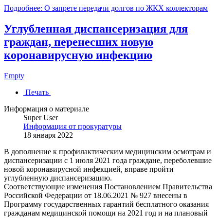
Подробнее: О запрете передачи долгов по ЖКХ коллекторам
Углубленная диспансеризация для
граждан, перенесших новую
коронавирусную инфекцию
Empty
Печать
Информация о материале
Super User
Информация от прокуратуры
18 января 2022
В дополнение к профилактическим медицинским осмотрам и
диспансеризации с 1 июля 2021 года граждане, переболевшие
новой коронавирусной инфекцией, вправе пройти
углубленную диспансеризацию.
Соответствующие изменения Постановлением Правительства
Российской Федерации от 18.06.2021 № 927 внесены в
Программу государственных гарантий бесплатного оказания
гражданам медицинской помощи на 2021 год и на плановый