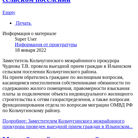
Empty
Печать
Информация о материале
Super User
Информация от прокуратуры
18 января 2022
Заместитель Кольчугинского межрайонного прокурора
Чуднова Т.В. провела выездной прием граждан в Ильинском
сельском поселении Кольчугинского района.
На прием обратились граждане по жилищным вопросам,
касающимся неисполнения собственниками обязанности по
содержанию жилого помещения, правомерности взыскания
платы за подключение объекта индивидуального жилищного
строительства к сетям газораспределения, а также вопросам
функционирования отдела по вопросам миграции ОМВД РФ
по Кольчугинскому району.
Подробнее: Заместителем Кольчугинского межрайонного
прокурора проведен выездной прием граждан в Ильинском...