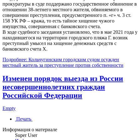
прокуратуры в суде поддержано государственное обвинение в
отношении 38-летнего местного жителя, обвиняемого в
совершении преступления, предусмотренного п. «г» ч. 3 ст.
158 УК РФ – кража, то есть тайное хищение чужого
имущества, совершенная с банковского счета.
В ходе судебного заседания установлено, что в мае 2021 года у
находившегося на территории городского пляжа Г. возник
преступный умысел на хищение денежных средств с
банковского счета Х.
Подробнее: Кольчугинским городским судом осужден
местный житель за преступление против собственности
Изменен порядок выезда из России
несовершеннолетних граждан
Российской Федерации
Empty
Печать
Информация о материале
Super User