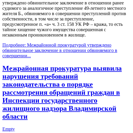
утверждено обвинительное заключение в отношении ранее
судимого за аналогичное преступление 49-летнего местного
жителя Б., обвиняемого в совершении преступлений против
собственности, в том числе за преступление,
предусмотренное п. «а» ч. 3 ст. 158 УК РФ – кража, то есть
тайное хищение чужого имущества совершенная с
незаконным проникновением в жилище.
Подробнее: Межрайонной прокуратурой утверждено
обвинительное заключение в отношении обвиняемого в
совершении...
Межрайонная прокуратура выявила
нарушения требований
законодательства о порядке
рассмотрения обращений граждан в
Инспекции государственного
жилищного надзора Владимирской
области
Empty