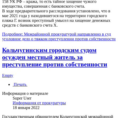
158 УК РФ – кража, то есть тайное хищение чужого
имущества, совершенная с банковского счета.
В ходе предварительного расследования установлено, что в
мае 2021 года у находившегося на территории городского
пляжа Г. возник преступный умысел на хищение денежных
средств с банковского счета Х.
Подробнее: Межрайонной прокуратурой направленно в суд
уголовное дело о тяжком преступлении против собственности
Кольчугинским городским судом
осужден местный житель за
преступление против собственности
Empty
Печать
Информация о материале
Super User
Информация от прокуратуры
18 января 2022
Государственным обвинителем Кольчугинской межрайонной