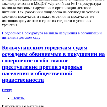
законодательства в МБДОУ «Детский сад № 1» прокуратура
выявила массовые нарушения в организации детского
питания. Так, работники пищеблока не соблюдали условия
хранения продуктов, а также готовили из продуктов, не
имеющих документов о сроке их годности и условиях
хранения.
Подробнее: Прокуратура выявила нарушения в организации
питания в детском саду
Кольчугинским городским судом
осуждены обвиняемые в покушении на
совершение особо тяжкое
преступление против здоровья
населения и общественной
нравственности
Empty
Печать
Информация о материале