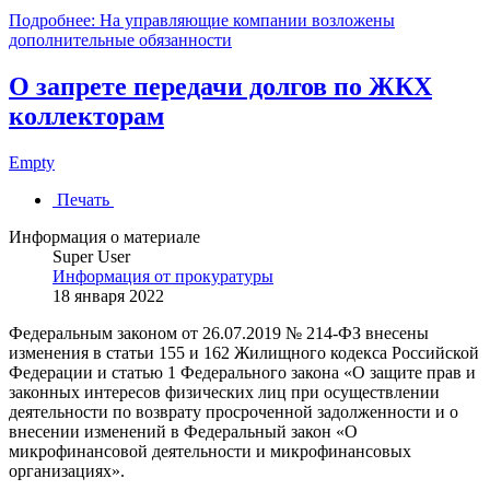
Подробнее: На управляющие компании возложены
дополнительные обязанности
О запрете передачи долгов по ЖКХ
коллекторам
Empty
Печать
Информация о материале
Super User
Информация от прокуратуры
18 января 2022
Федеральным законом от 26.07.2019 № 214-ФЗ внесены
изменения в статьи 155 и 162 Жилищного кодекса Российской
Федерации и статью 1 Федерального закона «О защите прав и
законных интересов физических лиц при осуществлении
деятельности по возврату просроченной задолженности и о
внесении изменений в Федеральный закон «О
микрофинансовой деятельности и микрофинансовых
организациях».