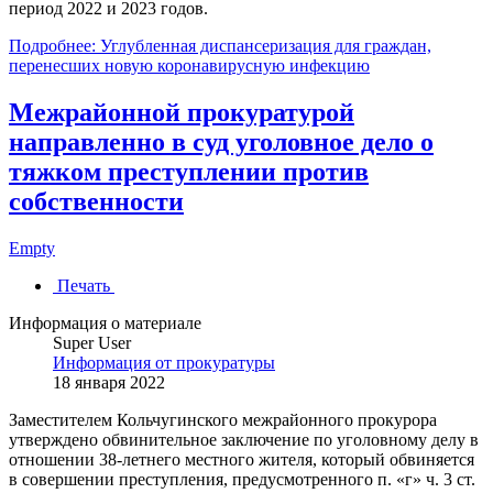
период 2022 и 2023 годов.
Подробнее: Углубленная диспансеризация для граждан,
перенесших новую коронавирусную инфекцию
Межрайонной прокуратурой
направленно в суд уголовное дело о
тяжком преступлении против
собственности
Empty
Печать
Информация о материале
Super User
Информация от прокуратуры
18 января 2022
Заместителем Кольчугинского межрайонного прокурора
утверждено обвинительное заключение по уголовному делу в
отношении 38-летнего местного жителя, который обвиняется
в совершении преступления, предусмотренного п. «г» ч. 3 ст.