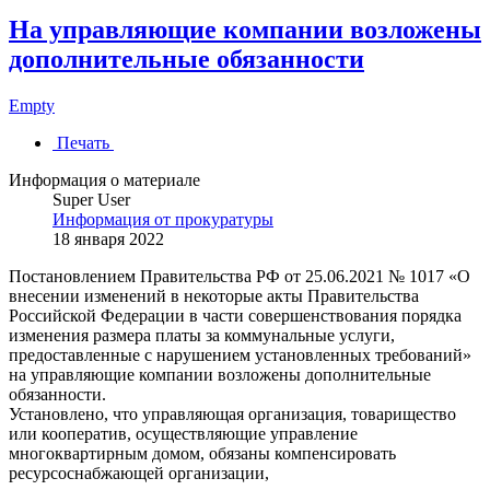
На управляющие компании возложены
дополнительные обязанности
Empty
Печать
Информация о материале
Super User
Информация от прокуратуры
18 января 2022
Постановлением Правительства РФ от 25.06.2021 № 1017 «О
внесении изменений в некоторые акты Правительства
Российской Федерации в части совершенствования порядка
изменения размера платы за коммунальные услуги,
предоставленные с нарушением установленных требований»
на управляющие компании возложены дополнительные
обязанности.
Установлено, что управляющая организация, товарищество
или кооператив, осуществляющие управление
многоквартирным домом, обязаны компенсировать
ресурсоснабжающей организации,