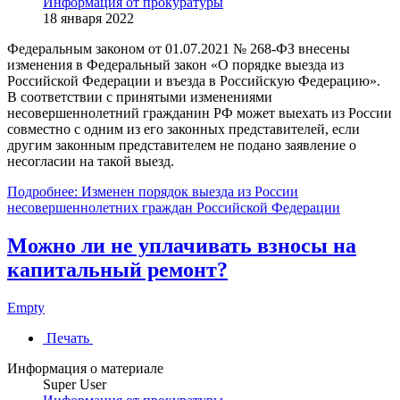
Информация от прокуратуры
18 января 2022
Федеральным законом от 01.07.2021 № 268-ФЗ внесены
изменения в Федеральный закон «О порядке выезда из
Российской Федерации и въезда в Российскую Федерацию».
В соответствии с принятыми изменениями
несовершеннолетний гражданин РФ может выехать из России
совместно с одним из его законных представителей, если
другим законным представителем не подано заявление о
несогласии на такой выезд.
Подробнее: Изменен порядок выезда из России
несовершеннолетних граждан Российской Федерации
Можно ли не уплачивать взносы на
капитальный ремонт?
Empty
Печать
Информация о материале
Super User