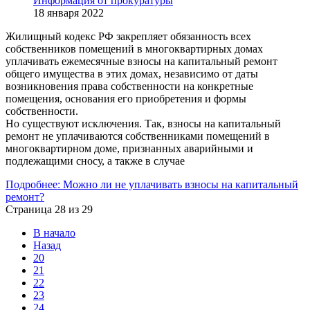
Информация от прокуратуры
18 января 2022
Жилищный кодекс РФ закрепляет обязанность всех
собственников помещений в многоквартирных домах
уплачивать ежемесячные взносы на капитальный ремонт
общего имущества в этих домах, независимо от даты
возникновения права собственности на конкретные
помещения, основания его приобретения и формы
собственности.
Но существуют исключения. Так, взносы на капитальный
ремонт не уплачиваются собственниками помещений в
многоквартирном доме, признанных аварийными и
подлежащими сносу, а также в случае
Подробнее: Можно ли не уплачивать взносы на капитальный
ремонт?
Страница 28 из 29
В начало
Назад
20
21
22
23
24