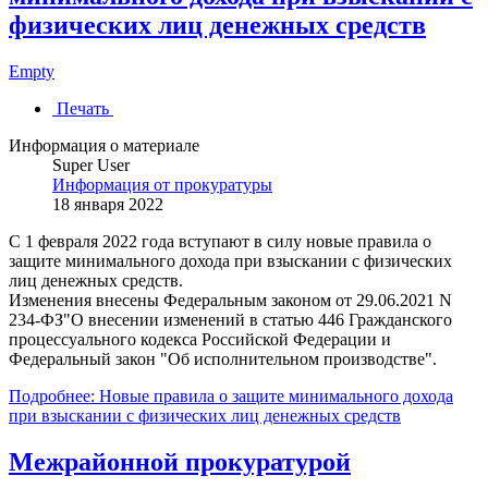
физических лиц денежных средств
Empty
Печать
Информация о материале
Super User
Информация от прокуратуры
18 января 2022
С 1 февраля 2022 года вступают в силу новые правила о
защите минимального дохода при взыскании с физических
лиц денежных средств.
Изменения внесены Федеральным законом от 29.06.2021 N
234-ФЗ"О внесении изменений в статью 446 Гражданского
процессуального кодекса Российской Федерации и
Федеральный закон "Об исполнительном производстве".
Подробнее: Новые правила о защите минимального дохода
при взыскании с физических лиц денежных средств
Межрайонной прокуратурой