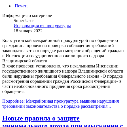
Печать
Информация о материале
Super User
Информация от прокуратуры
18 января 2022
Кольчугинской межрайонной прокуратурой по обращению
гражданина проведена проверка соблюдения требований
законодательства о порядке рассмотрения обращений граждан
в Инспекции государственного жилищного надзора
Владимирской области.
В ходе проверки установлено, что начальником Инспекции
государственного жилищного надзора Владимирской области
были нарушены требования Федерального закона «О порядке
рассмотрения обращений граждан Российской Федерации» в
части необоснованного продления срока рассмотрения
обращения.
Подробнее: Межрайонная прокуратура выявила нарушения
требований законодательства о порядке рассмотрения...
Новые правила о защите
минимального дохода при взыскании с