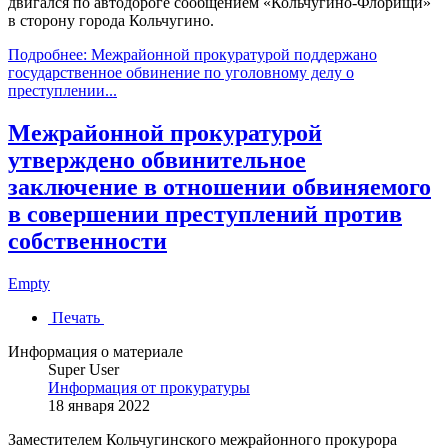
двигался по автодороге сообщением «Кольчугино-Флорищи»
в сторону города Кольчугино.
Подробнее: Межрайонной прокуратурой поддержано
государственное обвинение по уголовному делу о
преступлении...
Межрайонной прокуратурой
утверждено обвинительное
заключение в отношении обвиняемого
в совершении преступлений против
собственности
Empty
Печать
Информация о материале
Super User
Информация от прокуратуры
18 января 2022
Заместителем Кольчугинского межрайонного прокурора