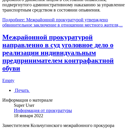
подвергнутого административному наказанию за управление
транспортным средством в состоянии опьянения.
Подробнее: Межрайонной прокуратурой утверждено
обвинительное заключение в отношении местного жителя,...
Межрайонной прокуратурой
направленно в суд уголовное дело о
реализации индивидуальным
предпринимателем контрафактной
обуви
Empty
Печать
Информация о материале
Super User
Информация от прокуратуры
18 января 2022
Заместителем Кольчугинского межрайонного прокурора