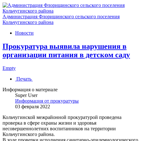
Администрация Флорищинского сельского поселения
Кольчугинского района
Новости
Прокуратура выявила нарушения в
организации питания в детском саду
Empty
Печать
Информация о материале
Super User
Информация от прокуратуры
03 февраля 2022
Кольчугинской межрайонной прокуратурой проведена
проверка в сфере охраны жизни и здоровья
несовершеннолетних воспитанников на территории
Кольчугинского района.
В ходе проверки исполнения санитарно-эпидемиологического