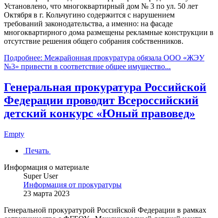
Установлено, что многоквартирный дом № 3 по ул. 50 лет
Октября в г. Кольчугино содержится с нарушением
требований законодательства, а именно: на фасаде
многоквартирного дома размещены рекламные конструкции в
отсутствие решения общего собрания собственников.
Подробнее: Межрайонная прокуратура обязала ООО «ЖЭУ
№3» привести в соответствие общее имущество...
Генеральная прокуратура Российской
Федерации проводит Всероссийский
детский конкурс «Юный правовед»
Empty
Печать
Информация о материале
Super User
Информация от прокуратуры
23 марта 2023
Генеральной прокуратурой Российской Федерации в рамках