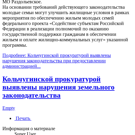
МО Раздольевское.
На основании требований действующего законодательства
молодые семьи могут улучшить жилищные условия в рамках
мероприятия по обеспечению жильем молодых семей
федерального проекта «Содействие субъектам Российской
Федерации в реализации полномочий по оказанию
государственной поддержки гражданам в обеспечении
жильем и оплате жилищно-коммунальных услуг» указанной
программы.
Подробнее: Кольчугинской прокуратурой выявлены
нарушения законодательства при предоставлении
администрацией...
Кольчугинской прокуратурой
выявлены нарушения земельного
законодательства
Empty
Печать
Информация о материале
Super User