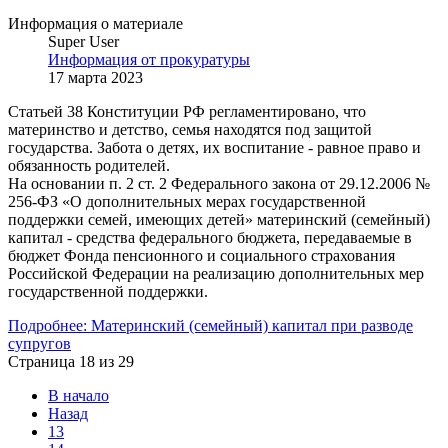
Информация о материале
Super User
Информация от прокуратуры
17 марта 2023
Статьей 38 Конституции РФ регламентировано, что
материнство и детство, семья находятся под защитой
государства. Забота о детях, их воспитание - равное право и
обязанность родителей.
На основании п. 2 ст. 2 Федерального закона от 29.12.2006 №
256-ФЗ «О дополнительных мерах государственной
поддержки семей, имеющих детей» материнский (семейный)
капитал - средства федерального бюджета, передаваемые в
бюджет Фонда пенсионного и социального страхования
Российской Федерации на реализацию дополнительных мер
государственной поддержки.
Подробнее: Материнский (семейный) капитал при разводе
супругов
Страница 18 из 29
В начало
Назад
13