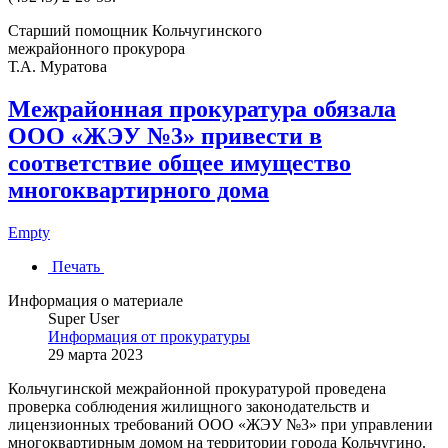
Старший помощник Кольчугинского
межрайонного прокурора
Т.А. Муратова
Межрайонная прокуратура обязала
ООО «ЖЭУ №3» привести в
соответствие общее имущество
многоквартирного дома
Empty
Печать
Информация о материале
Super User
Информация от прокуратуры
29 марта 2023
Кольчугинской межрайонной прокуратурой проведена
проверка соблюдения жилищного законодательств и
лицензионных требований ООО «ЖЭУ №3» при управлении
многоквартирным домом на территории города Кольчугино.