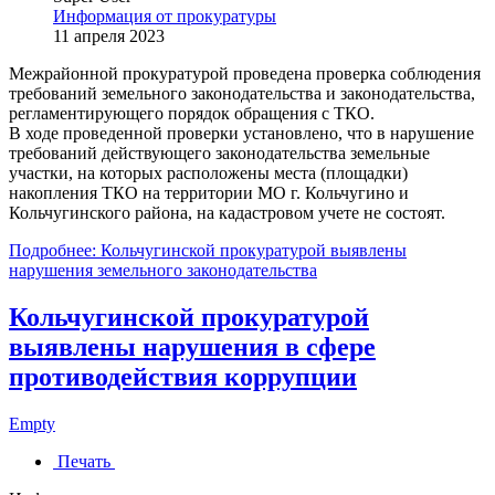
Информация от прокуратуры
11 апреля 2023
Межрайонной прокуратурой проведена проверка соблюдения
требований земельного законодательства и законодательства,
регламентирующего порядок обращения с ТКО.
В ходе проведенной проверки установлено, что в нарушение
требований действующего законодательства земельные
участки, на которых расположены места (площадки)
накопления ТКО на территории МО г. Кольчугино и
Кольчугинского района, на кадастровом учете не состоят.
Подробнее: Кольчугинской прокуратурой выявлены
нарушения земельного законодательства
Кольчугинской прокуратурой
выявлены нарушения в сфере
противодействия коррупции
Empty
Печать