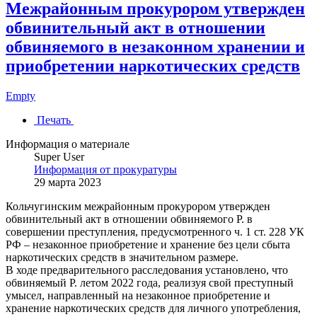
Межрайонным прокурором утвержден
обвинительный акт в отношении
обвиняемого в незаконном хранении и
приобретении наркотических средств
Empty
Печать
Информация о материале
Super User
Информация от прокуратуры
29 марта 2023
Кольчугинским межрайонным прокурором утвержден
обвинительный акт в отношении обвиняемого Р. в
совершении преступления, предусмотренного ч. 1 ст. 228 УК
РФ – незаконное приобретение и хранение без цели сбыта
наркотических средств в значительном размере.
В ходе предварительного расследования установлено, что
обвиняемый Р. летом 2022 года, реализуя свой преступный
умысел, направленный на незаконное приобретение и
хранение наркотических средств для личного употребления,