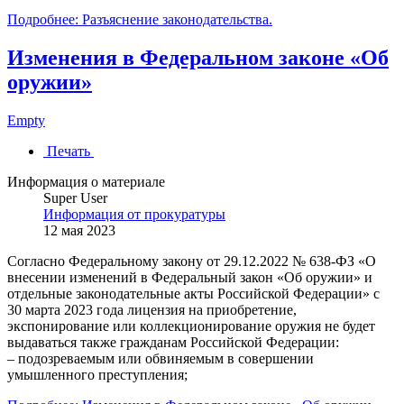
Подробнее: Разъяснение законодательства.
Изменения в Федеральном законе «Об
оружии»
Empty
Печать
Информация о материале
Super User
Информация от прокуратуры
12 мая 2023
Согласно Федеральному закону от 29.12.2022 № 638-ФЗ «О
внесении изменений в Федеральный закон «Об оружии» и
отдельные законодательные акты Российской Федерации» с
30 марта 2023 года лицензия на приобретение,
экспонирование или коллекционирование оружия не будет
выдаваться также гражданам Российской Федерации:
– подозреваемым или обвиняемым в совершении
умышленного преступления;