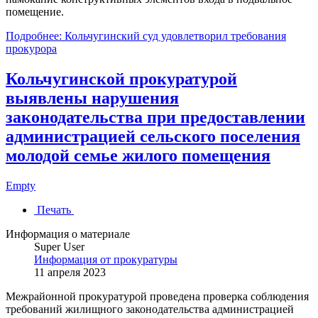
помещение.
Подробнее: Кольчугинский суд удовлетворил требования
прокурора
Кольчугинской прокуратурой
выявлены нарушения
законодательства при предоставлении
администрацией сельского поселения
молодой семье жилого помещения
Empty
Печать
Информация о материале
Super User
Информация от прокуратуры
11 апреля 2023
Межрайонной прокуратурой проведена проверка соблюдения
требований жилищного законодательства администрацией