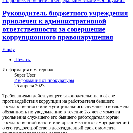
Подробнее: Изменения в Федеральном законе «Об оружии»
Руководитель бюджетного учреждения
привлечен к административной
ответственности за совершение
коррупционного правонарушения
Empty
Печать
Информация о материале
Super User
Информация от прокуратуры
25 апреля 2023
Требованиями действующего законодательства в сфере
противодействия коррупции на работодателя бывшего
государственного или муниципального служащего возложена
обязанность по уведомлению в течение 2-х лет с момента
увольнения служащего его бывшего работодателя (орган
государственной власти или орган местного самоуправления)
о его трудоустройстве в десятидневный срок с момента