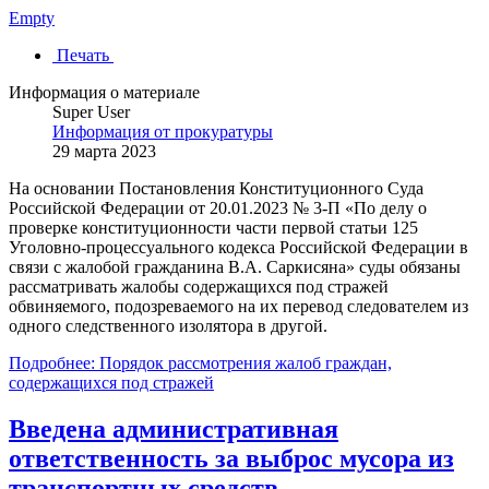
Empty
Печать
Информация о материале
Super User
Информация от прокуратуры
29 марта 2023
На основании Постановления Конституционного Суда
Российской Федерации от 20.01.2023 № 3-П «По делу о
проверке конституционности части первой статьи 125
Уголовно-процессуального кодекса Российской Федерации в
связи с жалобой гражданина В.А. Саркисяна» суды обязаны
рассматривать жалобы содержащихся под стражей
обвиняемого, подозреваемого на их перевод следователем из
одного следственного изолятора в другой.
Подробнее: Порядок рассмотрения жалоб граждан,
содержащихся под стражей
Введена административная
ответственность за выброс мусора из
транспортных средств