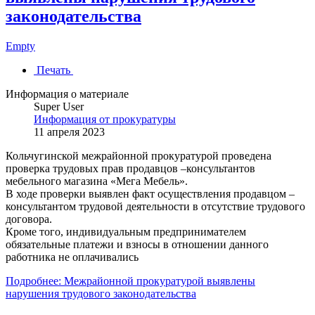
законодательства
Empty
Печать
Информация о материале
Super User
Информация от прокуратуры
11 апреля 2023
Кольчугинской межрайонной прокуратурой проведена
проверка трудовых прав продавцов –консультантов
мебельного магазина «Мега Мебель».
В ходе проверки выявлен факт осуществления продавцом –
консультантом трудовой деятельности в отсутствие трудового
договора.
Кроме того, индивидуальным предпринимателем
обязательные платежи и взносы в отношении данного
работника не оплачивались
Подробнее: Межрайонной прокуратурой выявлены
нарушения трудового законодательства