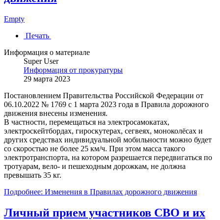
Empty
Печать
Информация о материале
Super User
Информация от прокуратуры
29 марта 2023
Постановлением Правительства Российской Федерации от
06.10.2022 № 1769 с 1 марта 2023 года в Правила дорожного
движения внесены изменения.
В частности, перемещаться на электросамокатах,
электроскейтбордах, гироскутерах, сегвеях, моноколёсах и
других средствах индивидуальной мобильности можно будет
со скоростью не более 25 км/ч. При этом масса такого
электротранспорта, на котором разрешается передвигаться по
тротуарам, вело- и пешеходным дорожкам, не должна
превышать 35 кг.
Подробнее: Изменения в Правилах дорожного движения
Личный прием участников СВО и их