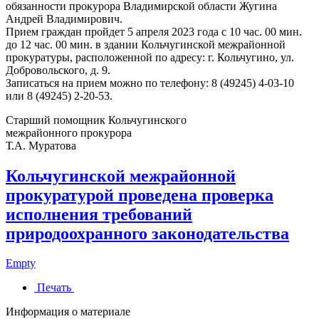
обязанности прокурора Владимирской области Жугина
Андрей Владимирович.
Прием граждан пройдет 5 апреля 2023 года с 10 час. 00 мин.
до 12 час. 00 мин. в здании Кольчугинской межрайонной
прокуратуры, расположенной по адресу: г. Кольчугино, ул.
Добровольского, д. 9.
Записаться на прием можно по телефону: 8 (49245) 4-03-10
или 8 (49245) 2-20-53.
Старший помощник Кольчугинского
межрайонного прокурора
Т.А. Муратова
Кольчугинской межрайонной
прокуратурой проведена проверка
исполнения требований
природоохранного законодательства
Empty
Печать
Информация о материале