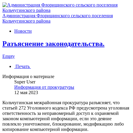
Администрация Флорищинского сельского поселения
Кольчугинского района
Новости
Разъяснение законодательства.
Empty
Печать
Информация о материале
Super User
Информация от прокуратуры
12 мая 2023
Кольчугинская межрайонная прокуратура разъясняет, что
статьей 272 Уголовного кодекса РФ предусмотрена уголовная
ответственность за неправомерный доступ к охраняемой
законом компьютерной информации, если это деяние
повлекло уничтожение, блокирование, модификацию либо
копирование компьютерной информации.