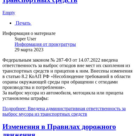
Empty
Печать
Информация о материале
Super User
Информация от прокуратуры
29 марта 2023
Федеральным законом № 287-ФЗ от 14.07.2022 введена
ответственность за выброс отходов вне мест их скопления из
транспортных средств и прицепов к ним. Внесены изменения
в статью 8.2 КоАП РФ «Несоблюдение требований в области
охраны окружающей среды при обращении с отходами
производства и потребления».
За выброс мусора из автомобиля, мотоцикла или прицепа
установлены штрафы:
Подробнее: Введена административная ответственность за
выброс мусора из транспортных средств
Изменения в Правилах дорожного
движения