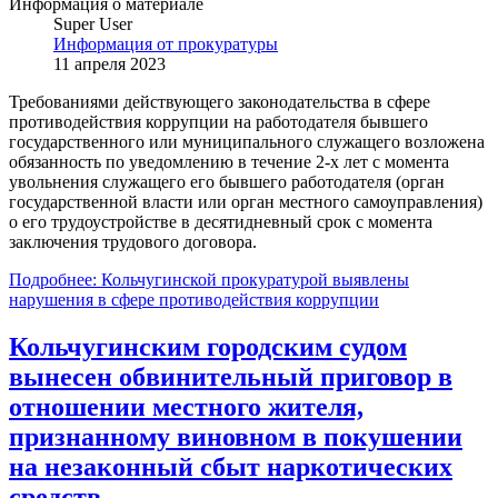
Информация о материале
Super User
Информация от прокуратуры
11 апреля 2023
Требованиями действующего законодательства в сфере
противодействия коррупции на работодателя бывшего
государственного или муниципального служащего возложена
обязанность по уведомлению в течение 2-х лет с момента
увольнения служащего его бывшего работодателя (орган
государственной власти или орган местного самоуправления)
о его трудоустройстве в десятидневный срок с момента
заключения трудового договора.
Подробнее: Кольчугинской прокуратурой выявлены
нарушения в сфере противодействия коррупции
Кольчугинским городским судом
вынесен обвинительный приговор в
отношении местного жителя,
признанному виновном в покушении
на незаконный сбыт наркотических
средств